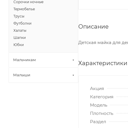
Сорочки ночные
Термобелье
Трусы
Футболки
Описание
Халаты
Шапки
Детская майка для де
Юбки
Мальчикам
Характеристики
Малыши
Акция
Категория
Модель
Плотность
Раздел