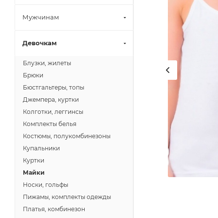
Мужчинам
Девочкам
Блузки, жилеты
Брюки
Бюстгальтеры, топы
Джемпера, куртки
Колготки, леггинсы
Комплекты белья
Костюмы, полукомбинезоны
Купальники
Куртки
Майки
Носки, гольфы
Пижамы, комплекты одежды
Платья, комбинезон