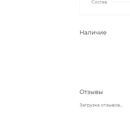
Состав
Наличие
Отзывы
Загрузка отзывов...