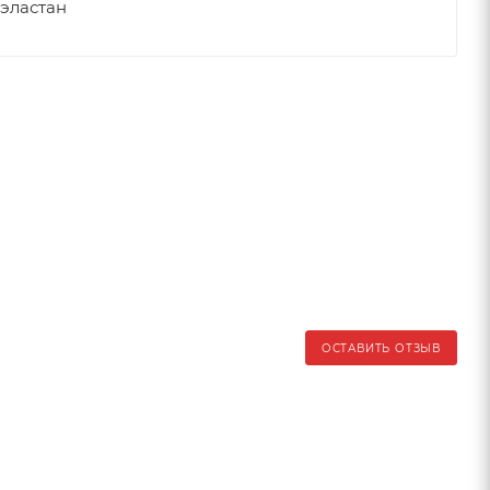
 эластан
ОСТАВИТЬ ОТЗЫВ