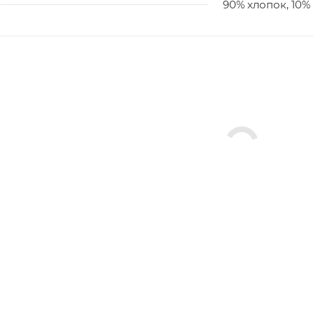
90% хлопок, 10%