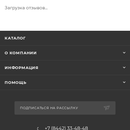
Загрузка отзывов...
КАТАЛОГ
О КОМПАНИИ
ИНФОРМАЦИЯ
ПОМОЩЬ
ПОДПИСАТЬСЯ НА РАССЫЛКУ
+7 (8442) 33-48-48