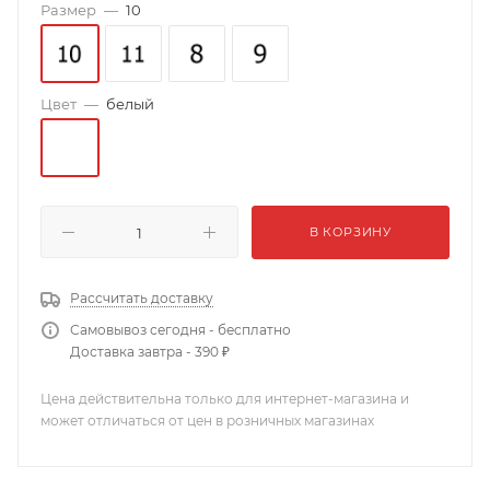
Размер
—
10
Цвет
—
белый
В КОРЗИНУ
Рассчитать доставку
Самовывоз сегодня - бесплатно
Доставка завтра - 390 ₽
Цена действительна только для интернет-магазина и
может отличаться от цен в розничных магазинах