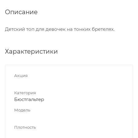
Описание
Детский топ для девочек на тонких бретелях.
Характеристики
Акция
Категория
Бюстгальтер
Модель
Плотность