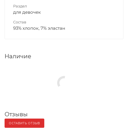
Раздел
для девочек
Состав
93% хлопок, 7% эластан
Наличие
Отзывы
ОСТАВИТЬ ОТЗЫВ