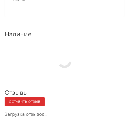
Наличие
Отзывы
ОСТАВИТЬ ОТЗЫВ
Загрузка отзывов...