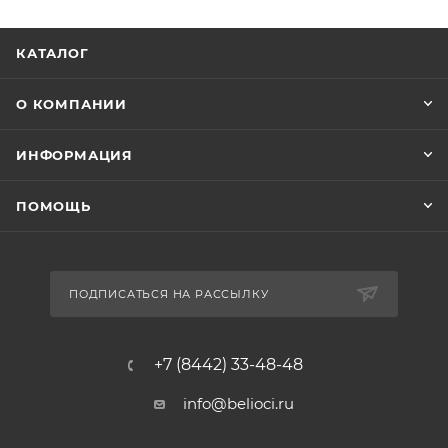
КАТАЛОГ
О КОМПАНИИ
ИНФОРМАЦИЯ
ПОМОЩЬ
ПОДПИСАТЬСЯ НА РАССЫЛКУ
+7 (8442) 33-48-48
info@belioci.ru