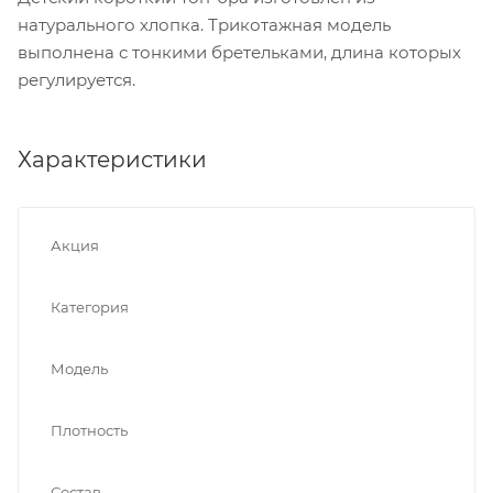
натурального хлопка. Трикотажная модель
выполнена с тонкими бретельками, длина которых
регулируется.
Характеристики
Акция
Категория
Модель
Плотность
Состав