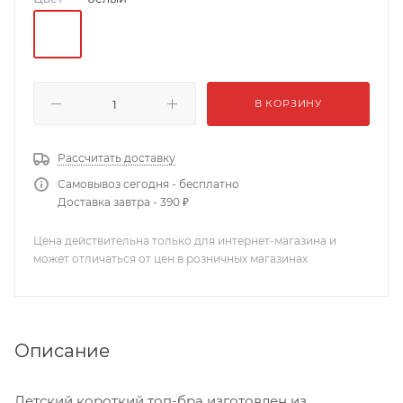
В КОРЗИНУ
Рассчитать доставку
Самовывоз сегодня - бесплатно
Доставка завтра - 390 ₽
Цена действительна только для интернет-магазина и
может отличаться от цен в розничных магазинах
Описание
Детский короткий топ-бра изготовлен из