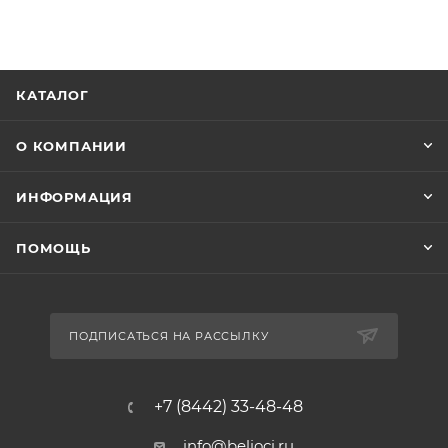
КАТАЛОГ
О КОМПАНИИ
ИНФОРМАЦИЯ
ПОМОЩЬ
ПОДПИСАТЬСЯ НА РАССЫЛКУ
+7 (8442) 33-48-48
info@belioci.ru