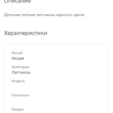
Описание
Детские теплые леггинсы черного цвета.
Характеристики
Акция
Акция
Категория
Леггинсы
Модель
Плотность
Раздел