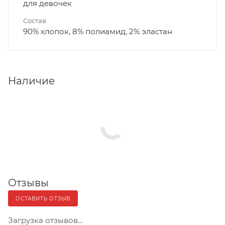
для девочек
Состав
90% хлопок, 8% полиамид, 2% эластан
Наличие
Отзывы
ОСТАВИТЬ ОТЗЫВ
Загрузка отзывов...