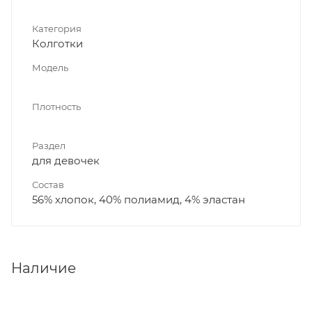
Категория
Колготки
Модель
Плотность
Раздел
для девочек
Состав
56% хлопок, 40% полиамид, 4% эластан
Наличие