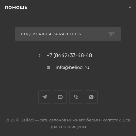
ПОМОЩЬ
ПОДПИСАТЬСЯ НА РАССЫЛКУ
+7 (8442) 33-48-48
info@belioci.ru
2026 © Belioci — сеть салонов нижнего белья и колготок. Все
права защищены.