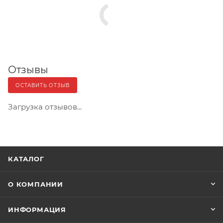
Отзывы
ОСТАВИТЬ ОТЗЫВ
Загрузка отзывов...
КАТАЛОГ
О КОМПАНИИ
ИНФОРМАЦИЯ