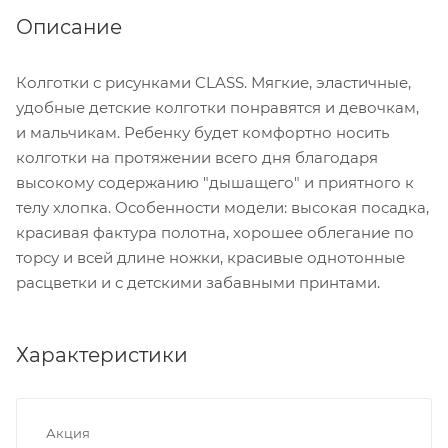
Описание
Колготки с рисунками CLASS. Мягкие, эластичные,
удобные детские колготки понравятся и девочкам,
и мальчикам. Ребенку будет комфортно носить
колготки на протяжении всего дня благодаря
высокому содержанию "дышащего" и приятного к
телу хлопка. Особенности модели: высокая посадка,
красивая фактура полотна, хорошее облегание по
торсу и всей длине ножки, красивые однотонные
расцветки и с детскими забавными принтами.
Характеристики
Акция