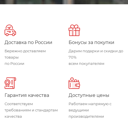
Доставка по России
Бонусы за покупки
Бережно доставляем
Дарим подарки и скидки до
товары
70%
по России
всем покупателям
Гарантия качества
Доступные цены
Соответствуем
Работаем напрямую с
требованиям и стандартам
ведущими
качества
производителями