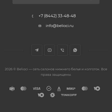
+7 (8442) 33-48-48
info@belioci.ru
2026 © Belioci — сеть салонов нижнего белья и колготок. Все
права защищены.