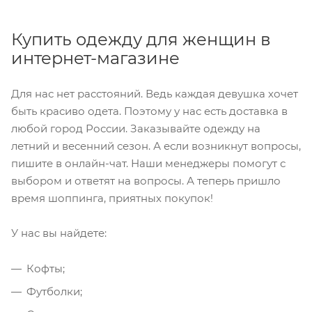
Купить одежду для женщин в
интернет-магазине
Для нас нет расстояний. Ведь каждая девушка хочет
быть красиво одета. Поэтому у нас есть доставка в
любой город России. Заказывайте одежду на
летний и весенний сезон. А если возникнут вопросы,
пишите в онлайн-чат. Наши менеджеры помогут с
выбором и ответят на вопросы. А теперь пришло
время шоппинга, приятных покупок!
У нас вы найдете:
Кофты;
Футболки;