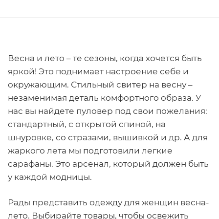
Весна и лето – те сезоны, когда хочется быть
яркой! Это поднимает настроение себе и
окружающим. Стильный свитер на весну –
незаменимая деталь комфортного образа. У
нас вы найдете пуловер под свои пожелания:
стандартный, с открытой спиной, на
шнуровке, со стразами, вышивкой и др. А для
жаркого лета мы подготовили легкие
сарафаны. Это арсенал, который должен быть
у каждой модницы.
Рады представить одежду для женщин весна-
лето. Выбирайте товары, чтобы освежить