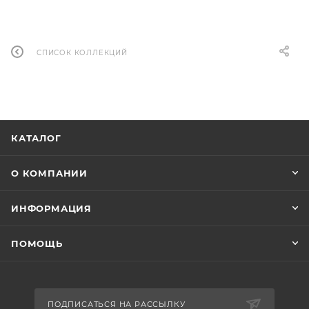
СПИСОК КОЛЛЕКЦИЙ
КАТАЛОГ
О КОМПАНИИ
ИНФОРМАЦИЯ
ПОМОЩЬ
ПОДПИСАТЬСЯ НА РАССЫЛКУ