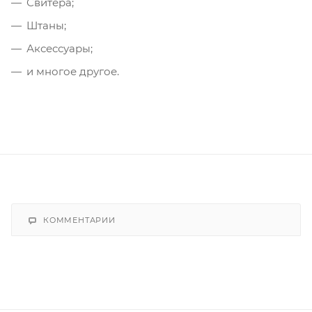
Свитера;
Штаны;
Аксессуары;
и многое другое.
КОММЕНТАРИИ