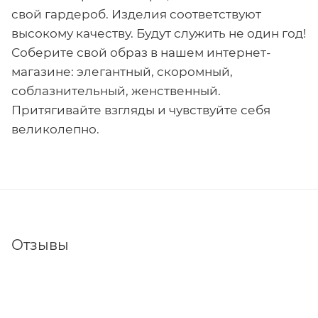
свой гардероб. Изделия соответствуют
высокому качеству. Будут служить не один год!
Соберите свой образ в нашем интернет-
магазине: элегантный, скоромный,
соблазнительный, женственный.
Притягивайте взгляды и чувствуйте себя
великолепно.
Отзывы