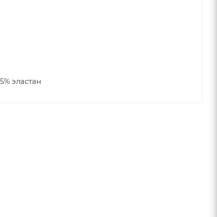
5% эластан