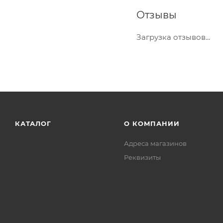
Отзывы
Загрузка отзывов...
КАТАЛОГ
О КОМПАНИИ
Адреса магазинов
Реквизиты