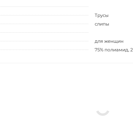
Трусы
слипы
для женщин
75% полиамид, 2