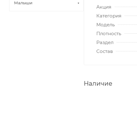
Малыши
Акция
Категория
Модель
Плотность
Раздел
Состав
Наличие