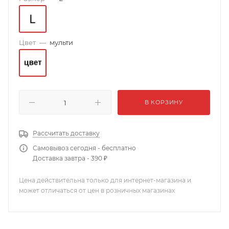
Цвет
—
мульти
В КОРЗИНУ
Рассчитать доставку
Самовывоз сегодня - бесплатно
Доставка завтра - 390 ₽
Цена действительна только для интернет-магазина и
может отличаться от цен в розничных магазинах