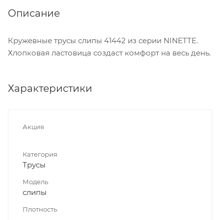
Описание
Кружевные трусы слипы 41442 из серии NINETTE.
Хлопковая ластовица создаст комфорт на весь день.
Характеристики
Акция
Категория
Трусы
Модель
слипы
Плотность