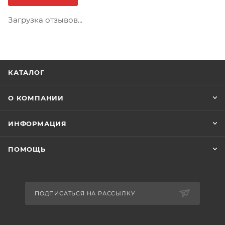
Загрузка отзывов...
КАТАЛОГ
О КОМПАНИИ
ИНФОРМАЦИЯ
ПОМОЩЬ
ПОДПИСАТЬСЯ НА РАССЫЛКУ