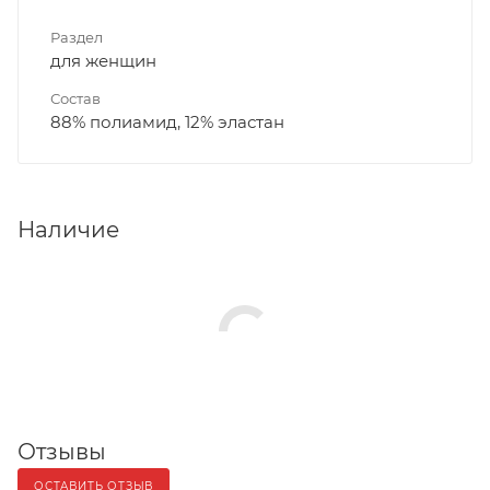
Раздел
для женщин
Состав
88% полиамид, 12% эластан
Наличие
Отзывы
ОСТАВИТЬ ОТЗЫВ