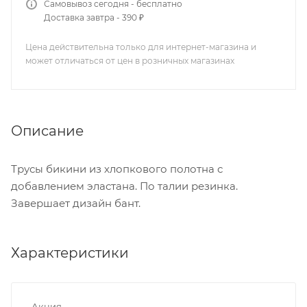
Самовывоз сегодня - бесплатно
Доставка завтра - 390 ₽
Цена действительна только для интернет-магазина и
может отличаться от цен в розничных магазинах
Описание
Трусы бикини из хлопкового полотна с
добавлением эластана. По талии резинка.
Завершает дизайн бант.
Характеристики
Акция