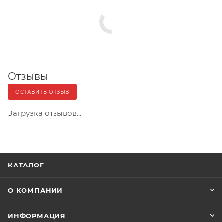
Отзывы
ОСТАВИТЬ ОТЗЫВ
Загрузка отзывов...
КАТАЛОГ
О КОМПАНИИ
ИНФОРМАЦИЯ