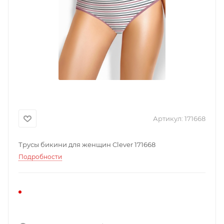
Артикул:
171668
Трусы бикини для женщин Clever 171668
Подробности