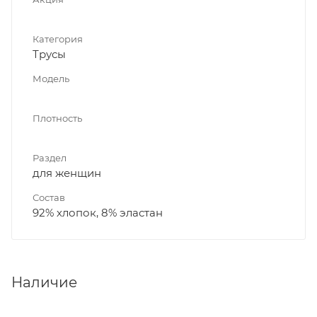
Категория
Трусы
Модель
Плотность
Раздел
для женщин
Состав
92% хлопок, 8% эластан
Наличие