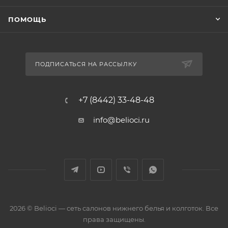
ПОМОЩЬ
ПОДПИСАТЬСЯ НА РАССЫЛКУ
+7 (8442) 33-48-48
info@belioci.ru
2026 © Belioci — сеть салонов нижнего белья и колготок. Все
права защищены.