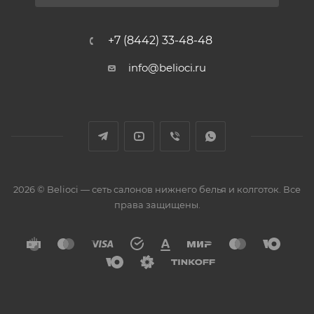
+7 (8442) 33-48-48
info@belioci.ru
2026 © Belioci — сеть салонов нижнего белья и колготок. Все
права защищены.