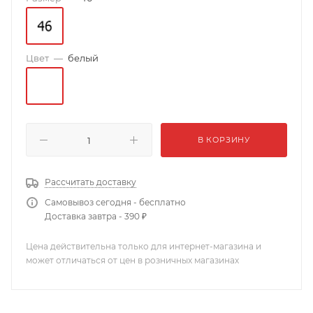
Цвет
—
белый
В КОРЗИНУ
Рассчитать доставку
Самовывоз сегодня - бесплатно
Доставка завтра - 390 ₽
Цена действительна только для интернет-магазина и
может отличаться от цен в розничных магазинах