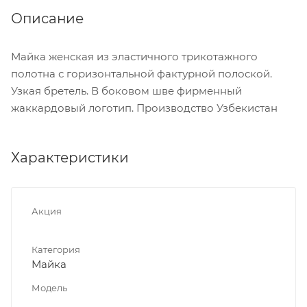
Описание
Майка женская из эластичного трикотажного
полотна с горизонтальной фактурной полоской.
Узкая бретель. В боковом шве фирменный
жаккардовый логотип. Производство Узбекистан
Характеристики
Акция
Категория
Майка
Модель