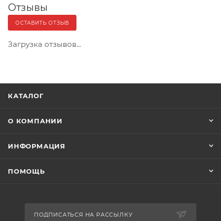
Отзывы
ОСТАВИТЬ ОТЗЫВ
Загрузка отзывов...
КАТАЛОГ
О КОМПАНИИ
ИНФОРМАЦИЯ
ПОМОЩЬ
ПОДПИСАТЬСЯ НА РАССЫЛКУ