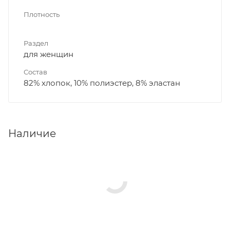
Плотность
Раздел
для женщин
Состав
82% хлопок, 10% полиэстер, 8% эластан
Наличие