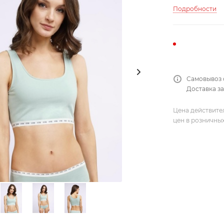
Подробности
Самовывоз 
Доставка за
Цена действите
цен в розничны