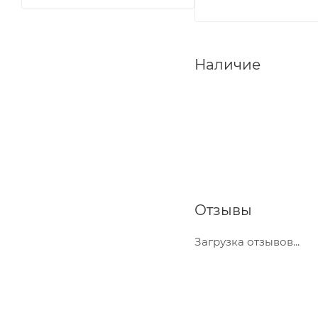
Наличие
Отзывы
Загрузка отзывов...