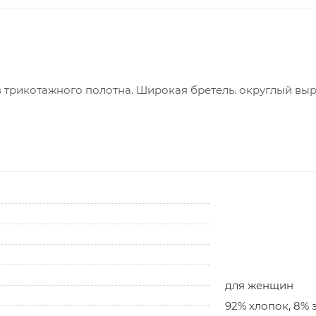
 трикотажного полотна. Широкая бретель. округлый выр
для женщин
92% хлопок, 8% 