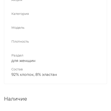
Категория
Модель
Плотность
Раздел
для женщин
Состав
92% хлопок, 8% эластан
Наличие