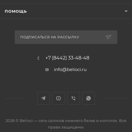
ПОМОЩЬ
ПОДПИСАТЬСЯ НА РАССЫЛКУ
+7 (8442) 33-48-48
info@belioci.ru
2026 © Belioci — сеть салонов нижнего белья и колготок. Все
права защищены.