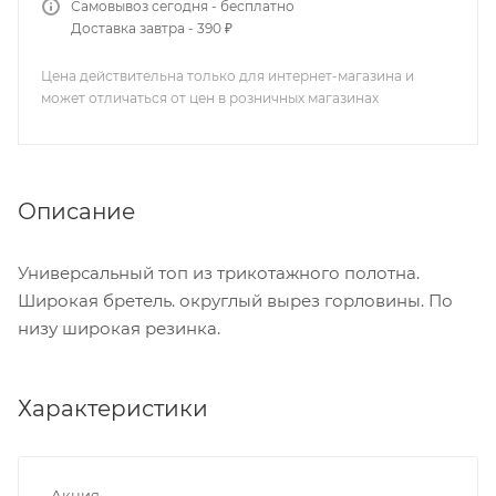
Самовывоз сегодня - бесплатно
Доставка завтра - 390 ₽
Цена действительна только для интернет-магазина и
может отличаться от цен в розничных магазинах
Описание
Универсальный топ из трикотажного полотна.
Широкая бретель. округлый вырез горловины. По
низу широкая резинка.
Характеристики
Акция