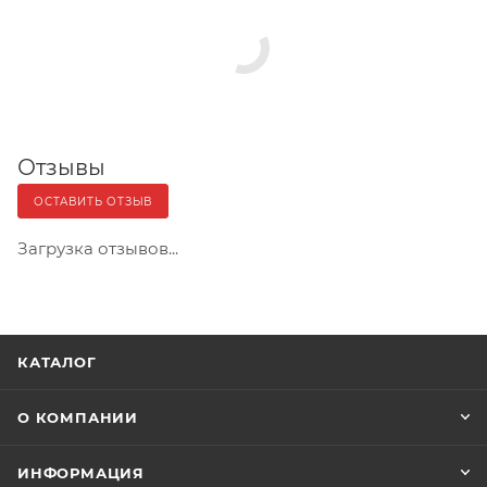
Отзывы
ОСТАВИТЬ ОТЗЫВ
Загрузка отзывов...
КАТАЛОГ
О КОМПАНИИ
ИНФОРМАЦИЯ