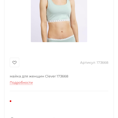
Артикул:
173668
майка для женщин Clever 173668
Подробности