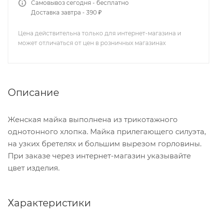
Самовывоз сегодня - бесплатно
Доставка завтра - 390 ₽
Цена действительна только для интернет-магазина и
может отличаться от цен в розничных магазинах
Описание
Женская майка выполнена из трикотажного
однотонного хлопка. Майка прилегающего силуэта,
на узких бретелях и большим вырезом горловины.
При заказе через интернет-магазин указывайте
цвет изделия.
Характеристики