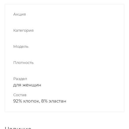
Акция
Категория
Модель
Плотность
Раздел
для женщин
Состав
92% хлопок, 8% эластан