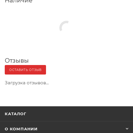
Наличие
Отзывы
ОСТАВИТЬ ОТЗЫВ
Загрузка отзывов...
КАТАЛОГ
О КОМПАНИИ