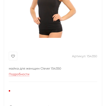
Артикул:
154350
майка для женщин Clever 154350
Подробности