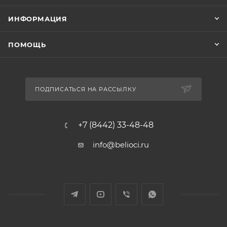
ИНФОРМАЦИЯ
ПОМОЩЬ
ПОДПИСАТЬСЯ НА РАССЫЛКУ
+7 (8442) 33-48-48
info@belioci.ru