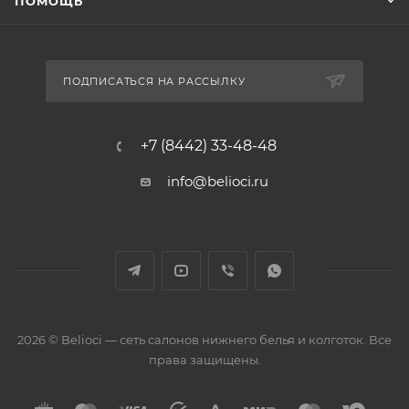
ПОМОЩЬ
ПОДПИСАТЬСЯ НА РАССЫЛКУ
+7 (8442) 33-48-48
info@belioci.ru
2026 © Belioci — сеть салонов нижнего белья и колготок. Все
права защищены.