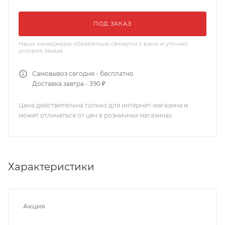
ПОД ЗАКАЗ
Наши менеджеры обязательно свяжутся с вами и уточнят
условия заказа
Самовывоз сегодня - бесплатно
Доставка завтра - 390 ₽
Цена действительна только для интернет-магазина и
может отличаться от цен в розничных магазинах
Характеристики
Акция