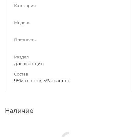
Категория
Модель
Плотность
Раздел
для женщин
Состав
95% хлопок, 5% эластан
Наличие