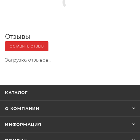
Отзывы
ОСТАВИТЬ ОТЗЫВ
Загрузка отзывов...
КАТАЛОГ
О КОМПАНИИ
ИНФОРМАЦИЯ