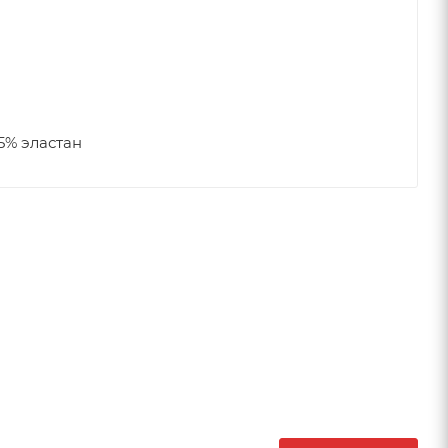
5% эластан