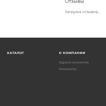
Отзывы
Загрузка отзывов...
КАТАЛОГ
О КОМПАНИИ
Адреса магазинов
Реквизиты