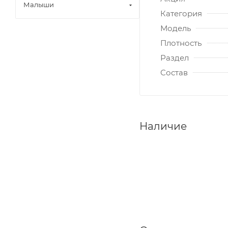
Малыши
Категория
Модель
Плотность
Раздел
Состав
Наличие