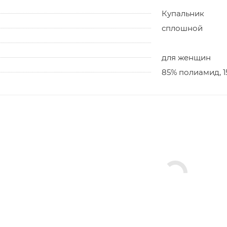
Купальник
сплошной
для женщин
85% полиамид, 1