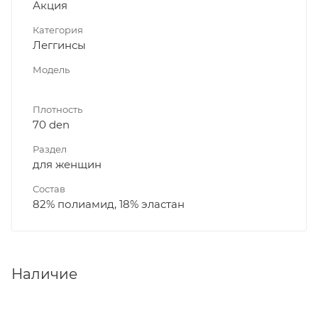
Акция
Категория
Леггинсы
Модель
Плотность
70 den
Раздел
для женщин
Состав
82% полиамид, 18% эластан
Наличие