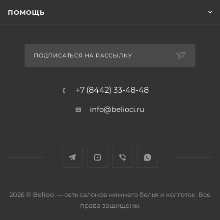
ПОМОЩЬ
ПОДПИСАТЬСЯ НА РАССЫЛКУ
+7 (8442) 33-48-48
info@belioci.ru
2026 © Belioci — сеть салонов нижнего белья и колготок. Все
права защищены.