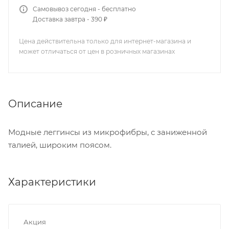
Самовывоз сегодня - бесплатно
Доставка завтра - 390 ₽
Цена действительна только для интернет-магазина и
может отличаться от цен в розничных магазинах
Описание
Модные леггинсы из микрофибры, с заниженной
талией, широким поясом.
Характеристики
Акция