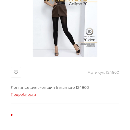
Артикул:
124860
Леггинсы для женщин Innamore 124860
Подробности