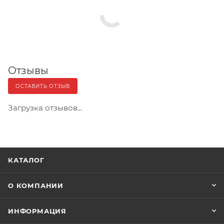
Отзывы
ОСТАВИТЬ ОТЗЫВ
Загрузка отзывов...
КАТАЛОГ
О КОМПАНИИ
ИНФОРМАЦИЯ