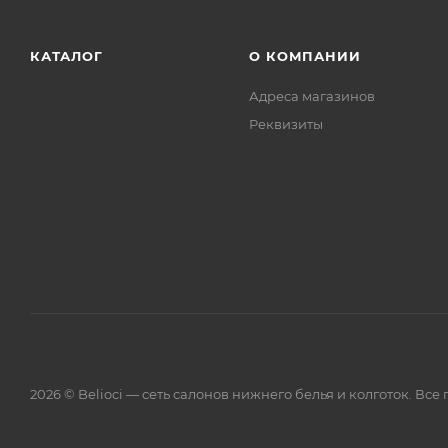
КАТАЛОГ
О КОМПАНИИ
Адреса магазинов
Реквизиты
2026 © Belioci — сеть салонов нижнего белья и колготок. Вс