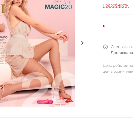
Подробности
Самовывоз 
Доставка за
Цена действите
цен в розничны