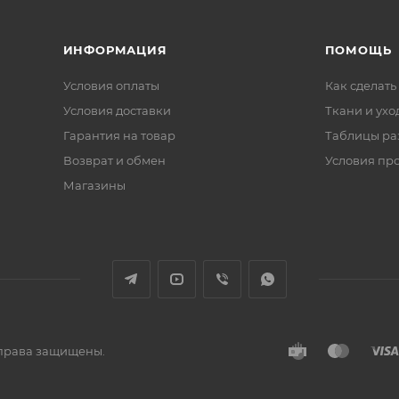
ИНФОРМАЦИЯ
ПОМОЩЬ
Условия оплаты
Как сделать
Условия доставки
Ткани и ухо
Гарантия на товар
Таблицы ра
Возврат и обмен
Условия пр
Магазины
е права защищены.