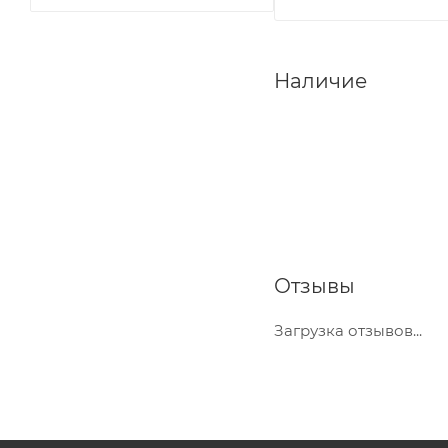
Наличие
Отзывы
Загрузка отзывов...