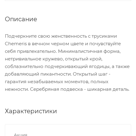
Описание
Подчеркните свою женственность с трусиками
Chemeris в вечном черном цвете и почувствуйте
себя привлекательно. Минималистичная форма,
нетривиальное кружево, открытый крой,
соблазнительно подчеркивающий ягодицы, а также
добавляющий пикантности. Открытый шаг -
гарантия незабываемых моментов, полных
нежности. Серебряная подвеска - шикарная деталь.
Характеристики
Акция