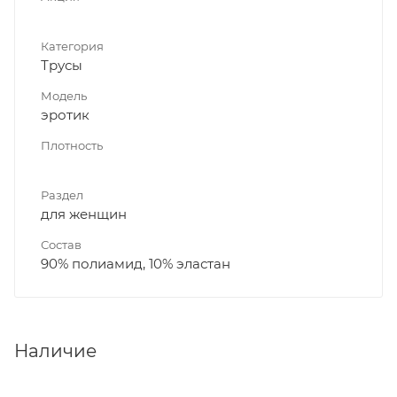
Категория
Трусы
Модель
эротик
Плотность
Раздел
для женщин
Состав
90% полиамид, 10% эластан
Наличие