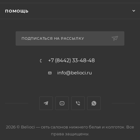
ПОМОЩЬ
ПОДПИСАТЬСЯ НА РАССЫЛКУ
+7 (8442) 33-48-48
info@belioci.ru
2026 © Belioci — сеть салонов нижнего белья и колготок. Все
права защищены.