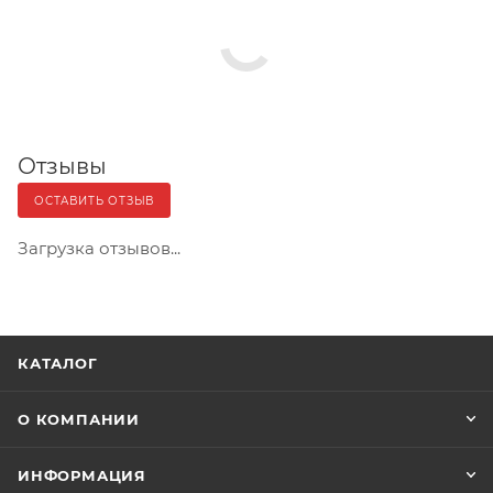
Отзывы
ОСТАВИТЬ ОТЗЫВ
Загрузка отзывов...
КАТАЛОГ
О КОМПАНИИ
ИНФОРМАЦИЯ