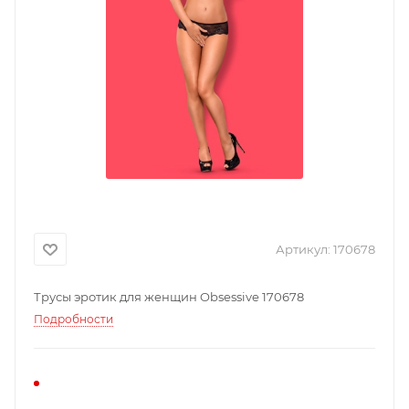
Артикул:
170678
Трусы эротик для женщин Obsessive 170678
Подробности