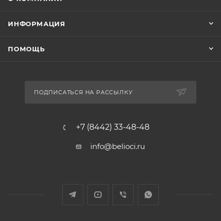
ИНФОРМАЦИЯ
ПОМОЩЬ
ПОДПИСАТЬСЯ НА РАССЫЛКУ
+7 (8442) 33-48-48
info@belioci.ru