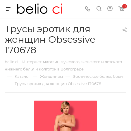
0
Трусы эротик для
женщин Obsessive
170678
belio ci – Интернет-магазин мужского, женского и детского
нижнего белья и колготок в Волгограде
—
—
—
Каталог
Женщинам
Эротическое белье, боди
—
Трусы эротик для женщин Obsessive 170678