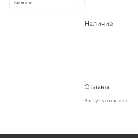
Малыши
Наличие
Отзывы
Загрузка отзывов...