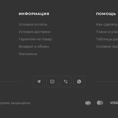
ИНФОРМАЦИЯ
ПОМОЩЬ
Условия оплаты
Как сделать
Условия доставки
Ткани и ухо
Гарантия на товар
Таблицы ра
Возврат и обмен
Условия пр
Магазины
е права защищены.