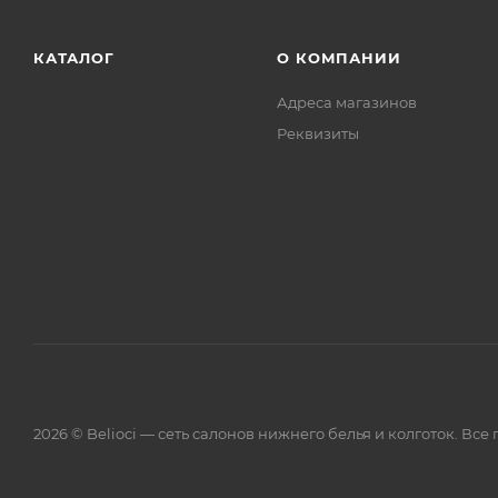
КАТАЛОГ
О КОМПАНИИ
Адреса магазинов
Реквизиты
2026 © Belioci — сеть салонов нижнего белья и колготок. Вс