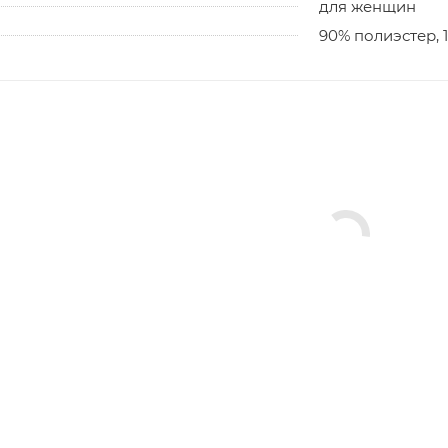
для женщин
90% полиэстер, 