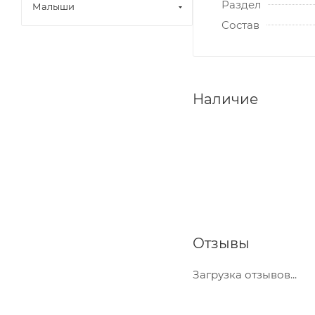
Раздел
Малыши
Состав
Наличие
Отзывы
Загрузка отзывов...