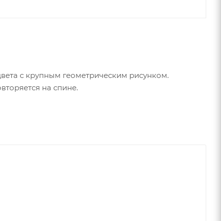
цвета с крупным геометрическим рисунком.
вторяется на спине.