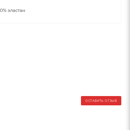
10% эластан
ОСТАВИТЬ ОТЗЫВ