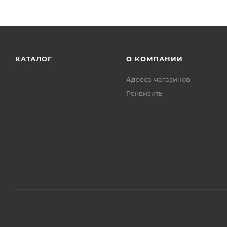
КАТАЛОГ
О КОМПАНИИ
Адреса магазинов
Реквизиты