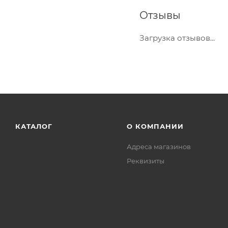
Отзывы
Загрузка отзывов...
КАТАЛОГ
О КОМПАНИИ
Адреса магазинов
Реквизиты