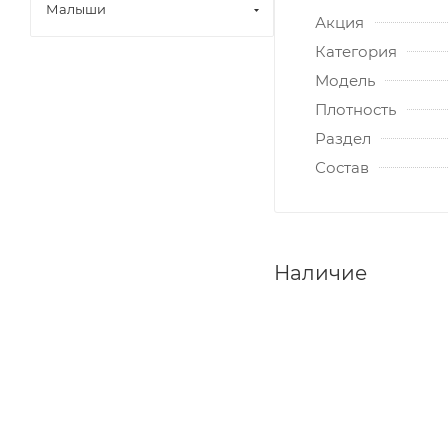
Малыши
Акция
Категория
Модель
Плотность
Раздел
Состав
Наличие