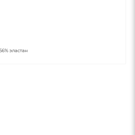
56% эластан