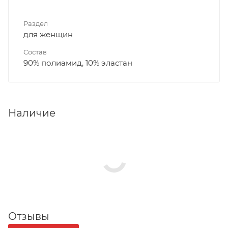
Раздел
для женщин
Состав
90% полиамид, 10% эластан
Наличие
Отзывы