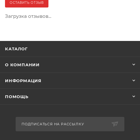
ОСТАВИТЬ ОТЗЫВ
Загрузка отзывов...
КАТАЛОГ
О КОМПАНИИ
ИНФОРМАЦИЯ
ПОМОЩЬ
ПОДПИСАТЬСЯ НА РАССЫЛКУ