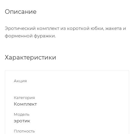
Описание
Эротический комплект из короткой юбки, жакета и
форменной фуражки.
Характеристики
Акция
Категория
Комплект
Модель
эротик
Плотность