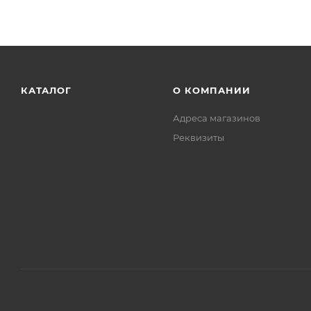
КАТАЛОГ
О КОМПАНИИ
Адреса магазинов
Реквизиты