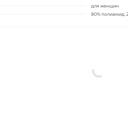
для женщин
80% полиамид, 