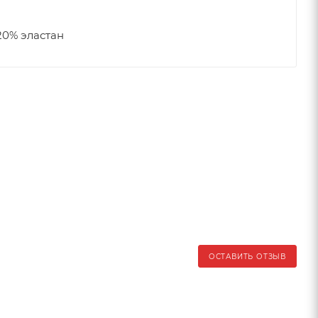
20% эластан
ОСТАВИТЬ ОТЗЫВ