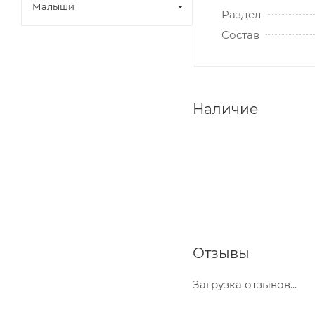
Малыши
Раздел
Состав
Наличие
Отзывы
Загрузка отзывов...