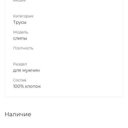
Категория
Трусы
Модель
слипы
Плотность
Раздел
для мужчин
Состав
100% хлопок
Наличие