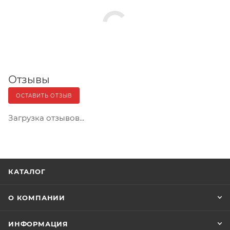
Отзывы
ОСТАВИТЬ ОТЗЫВ
Загрузка отзывов...
КАТАЛОГ
О КОМПАНИИ
ИНФОРМАЦИЯ