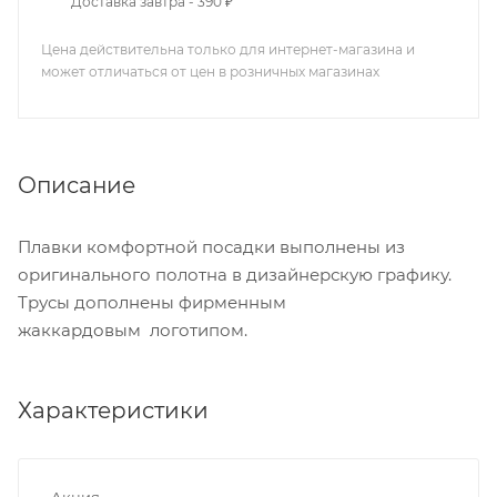
Доставка завтра - 390 ₽
Цена действительна только для интернет-магазина и
может отличаться от цен в розничных магазинах
Описание
Плавки комфортной посадки выполнены из
оригинального полотна в дизайнерскую графику.
Трусы дополнены фирменным
жаккардовым логотипом.
Характеристики
Акция