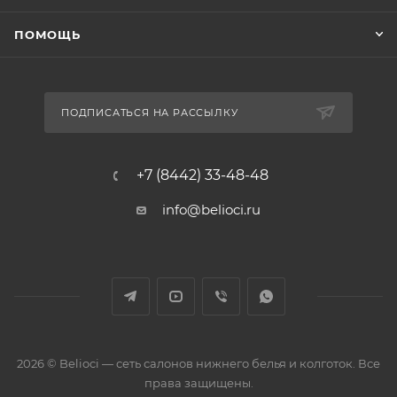
ПОМОЩЬ
ПОДПИСАТЬСЯ НА РАССЫЛКУ
+7 (8442) 33-48-48
info@belioci.ru
2026 © Belioci — сеть салонов нижнего белья и колготок. Все
права защищены.