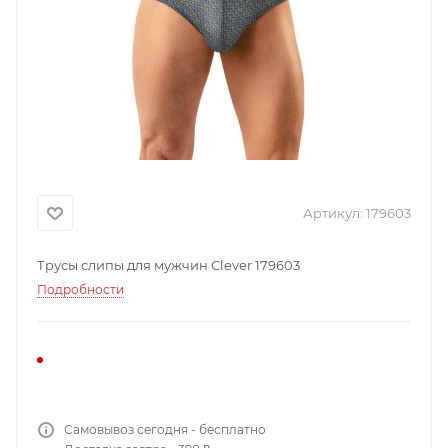
Артикул:
179603
Трусы слипы для мужчин Clever 179603
Подробности
Самовывоз сегодня - бесплатно