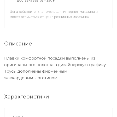
Доставка завтра - 390 ₽
Цена действительна только для интернет-магазина и
может отличаться от цен в розничных магазинах
Описание
Плавки комфортной посадки выполнены из
оригинального полотна в дизайнерскую графику.
Трусы дополнены фирменным
жаккардовым логотипом.
Характеристики
Акция