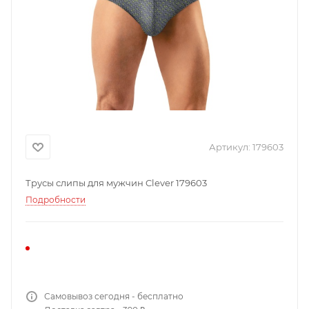
Артикул:
179603
Трусы слипы для мужчин Clever 179603
Подробности
Самовывоз сегодня - бесплатно