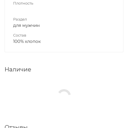
Плотность
Раздел
для мужчин
Состав
100% хлопок
Наличие
Отзывы