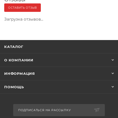
ОСТАВИТЬ ОТЗЫВ
Загрузка отзывов...
КАТАЛОГ
О КОМПАНИИ
ИНФОРМАЦИЯ
ПОМОЩЬ
ПОДПИСАТЬСЯ НА РАССЫЛКУ