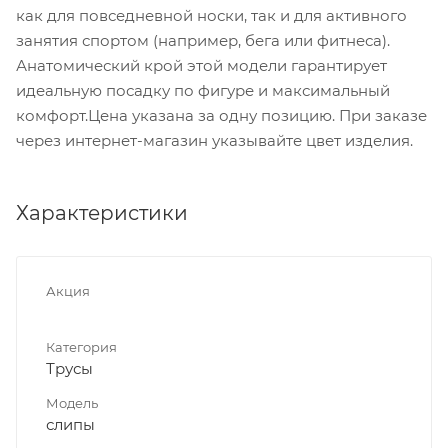
как для повседневной носки, так и для активного
занятия спортом (например, бега или фитнеса).
Анатомический крой этой модели гарантирует
идеальную посадку по фигуре и максимальный
комфорт.Цена указана за одну позицию. При заказе
через интернет-магазин указывайте цвет изделия.
Характеристики
Акция
Категория
Трусы
Модель
слипы