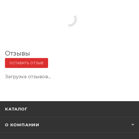
Отзывы
ОСТАВИТЬ ОТЗЫВ
Загрузка отзывов...
КАТАЛОГ
О КОМПАНИИ