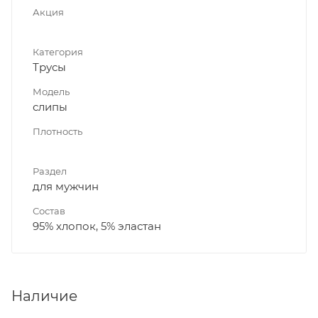
Акция
Категория
Трусы
Модель
слипы
Плотность
Раздел
для мужчин
Состав
95% хлопок, 5% эластан
Наличие