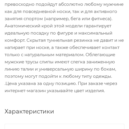
превосходно подойдут абсолютно любому мужчине
как для повседневной носки, так и для активного
занятия спортом (например, бега или фитнеса).
Анатомический крой этой модели гарантирует
идеальную посадку по фигуре и максимальный
комфорт. Скрытая туннельная резинка не давит и не
натирает при носке, а также обеспечивает контакт
только с натуральным материалом. Облегающие
мужские трусы слипы имеют слегка заниженную
линию талии и универсальную ширину по бокам,
поэтому могут подойти к любому типу одежды.
.Цена указана за одну позицию. При заказе через
интернет-магазин указывайте цвет изделия.
Характеристики