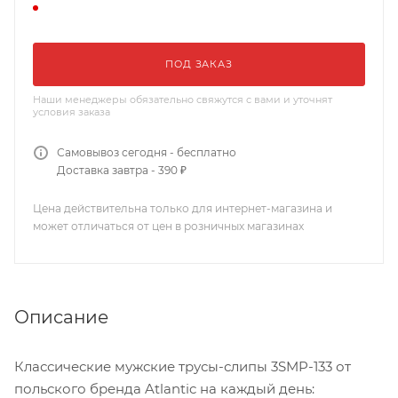
ПОД ЗАКАЗ
Наши менеджеры обязательно свяжутся с вами и уточнят
условия заказа
Самовывоз сегодня - бесплатно
Доставка завтра - 390 ₽
Цена действительна только для интернет-магазина и
может отличаться от цен в розничных магазинах
Описание
Классические мужские трусы-слипы 3SMP-133 от
польского бренда Atlantic на каждый день: