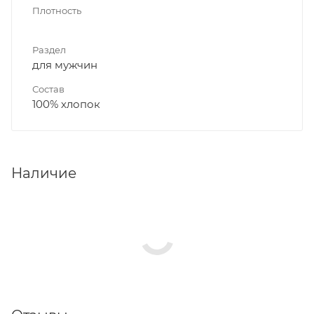
Плотность
Раздел
для мужчин
Состав
100% хлопок
Наличие