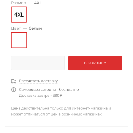
Размер
—
4XL
Цвет
—
белый
В КОРЗИНУ
Рассчитать доставку
Самовывоз сегодня - бесплатно
Доставка завтра - 390 ₽
Цена действительна только для интернет-магазина и
может отличаться от цен в розничных магазинах