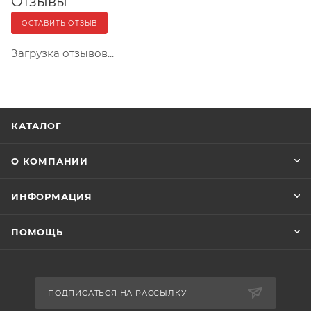
Отзывы
ОСТАВИТЬ ОТЗЫВ
Загрузка отзывов...
КАТАЛОГ
О КОМПАНИИ
ИНФОРМАЦИЯ
ПОМОЩЬ
ПОДПИСАТЬСЯ НА РАССЫЛКУ