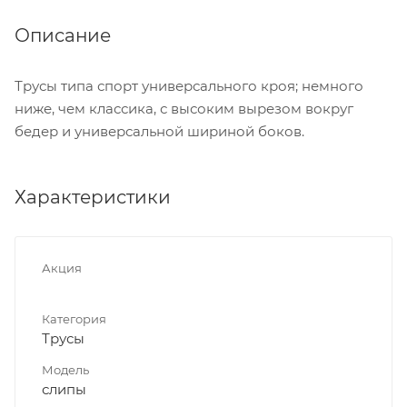
Описание
Трусы типа спорт универсального кроя; немного
ниже, чем классика, с высоким вырезом вокруг
бедер и универсальной шириной боков.
Характеристики
Акция
Категория
Трусы
Модель
слипы