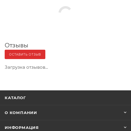
Отзывы
ОСТАВИТЬ ОТЗЫВ
Загрузка отзывов...
КАТАЛОГ
О КОМПАНИИ
ИНФОРМАЦИЯ