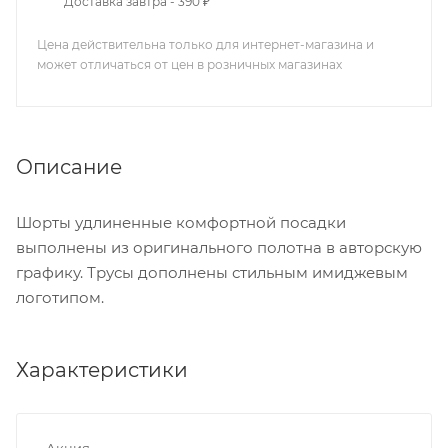
Доставка завтра - 390 ₽
Цена действительна только для интернет-магазина и
может отличаться от цен в розничных магазинах
Описание
Шорты удлиненные комфортной посадки
выполнены из оригинального полотна в авторскую
графику. Трусы дополнены стильным имиджевым
логотипом.
Характеристики
Акция