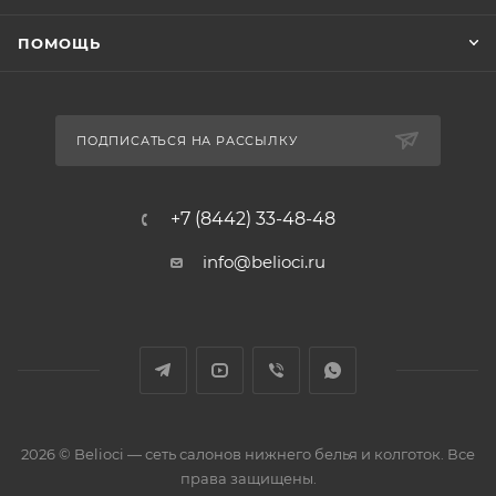
ПОМОЩЬ
ПОДПИСАТЬСЯ НА РАССЫЛКУ
+7 (8442) 33-48-48
info@belioci.ru
2026 © Belioci — сеть салонов нижнего белья и колготок. Все
права защищены.