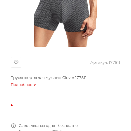
Артикул:
177811
Трусы шорты для мужчин Clever 177811
Подробности
Самовывоз сегодня - бесплатно