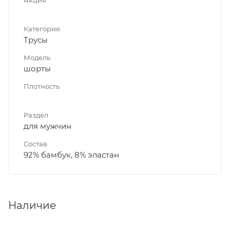
Категория
Трусы
Модель
шорты
Плотность
Раздел
для мужчин
Состав
92% бамбук, 8% эластан
Наличие