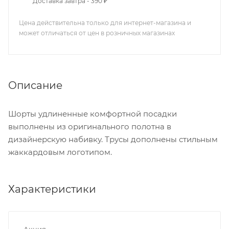
Доставка завтра - 390 ₽
Цена действительна только для интернет-магазина и
может отличаться от цен в розничных магазинах
Описание
Шорты удлиненные комфортной посадки
выполнены из оригинального полотна в
дизайнерскую набивку. Трусы дополнены стильным
жаккардовым логотипом.
Характеристики
Акция