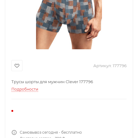
Артикул:
177796
Трусы шорты для мужчин Clever 177796
Подробности
Самовывоз сегодня - бесплатно