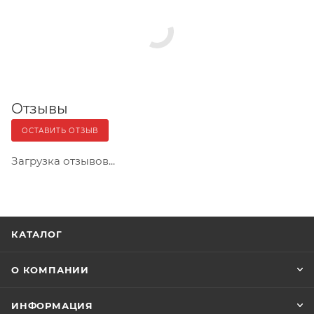
Отзывы
ОСТАВИТЬ ОТЗЫВ
Загрузка отзывов...
КАТАЛОГ
О КОМПАНИИ
ИНФОРМАЦИЯ