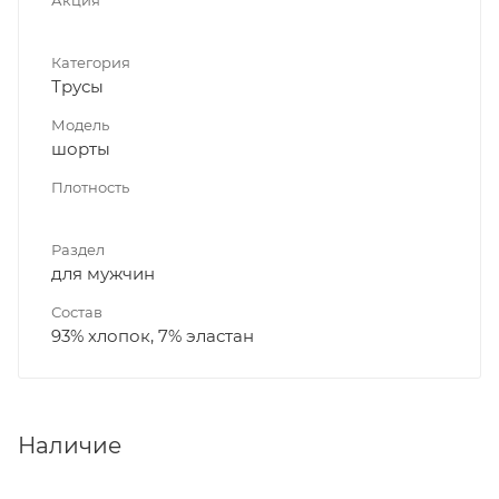
Категория
Трусы
Модель
шорты
Плотность
Раздел
для мужчин
Состав
93% хлопок, 7% эластан
Наличие