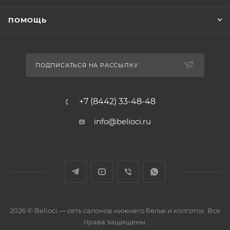
ПОМОЩЬ
ПОДПИСАТЬСЯ НА РАССЫЛКУ
+7 (8442) 33-48-48
info@belioci.ru
2026 © Belioci — сеть салонов нижнего белья и колготок. Все
права защищены.