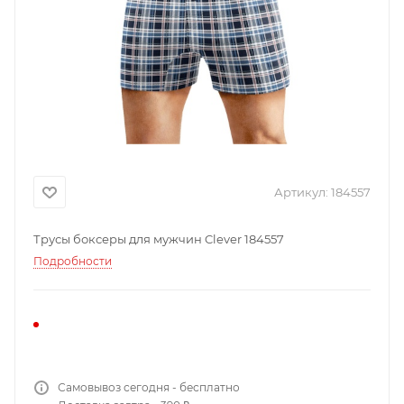
Артикул:
184557
Трусы боксеры для мужчин Clever 184557
Подробности
Самовывоз сегодня - бесплатно