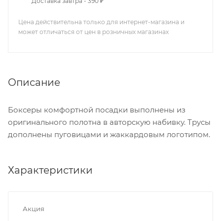
Доставка завтра - 390 ₽
Цена действительна только для интернет-магазина и
может отличаться от цен в розничных магазинах
Описание
Боксеры комфортной посадки выполнены из
оригинального полотна в авторскую набивку. Трусы
дополнены пуговицами и жаккардовым логотипом.
Характеристики
Акция