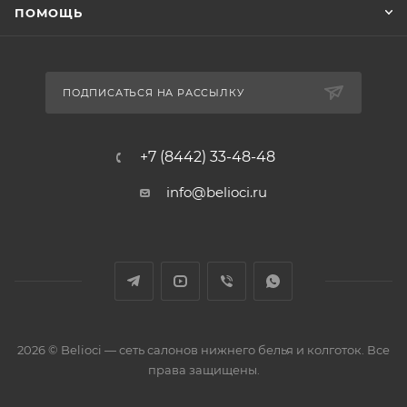
ПОМОЩЬ
ПОДПИСАТЬСЯ НА РАССЫЛКУ
+7 (8442) 33-48-48
info@belioci.ru
2026 © Belioci — сеть салонов нижнего белья и колготок. Все
права защищены.