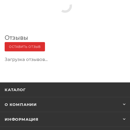
Отзывы
ОСТАВИТЬ ОТЗЫВ
Загрузка отзывов...
КАТАЛОГ
О КОМПАНИИ
ИНФОРМАЦИЯ