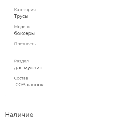
Категория
Трусы
Модель
боксеры
Плотность
Раздел
для мужчин
Состав
100% хлопок
Наличие