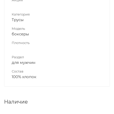
Категория
Трусы
Модель
боксеры
Плотность
Раздел
для мужчин
Состав
100% хлопок
Наличие