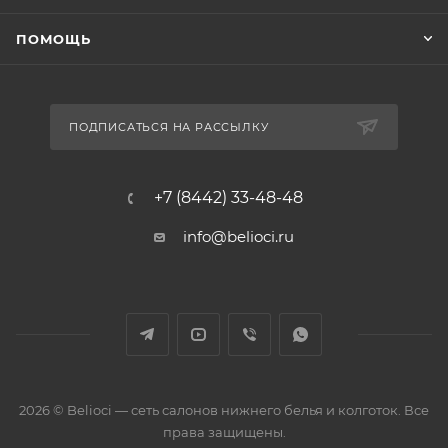
ПОМОЩЬ
ПОДПИСАТЬСЯ НА РАССЫЛКУ
+7 (8442) 33-48-48
info@belioci.ru
2026 © Belioci — сеть салонов нижнего белья и колготок. Все
права защищены.