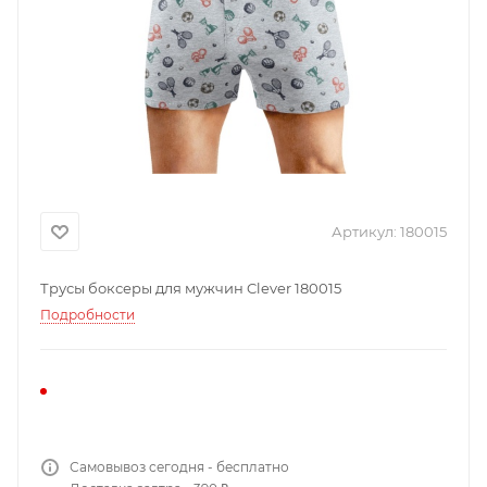
Артикул:
180015
Трусы боксеры для мужчин Clever 180015
Подробности
Самовывоз сегодня - бесплатно