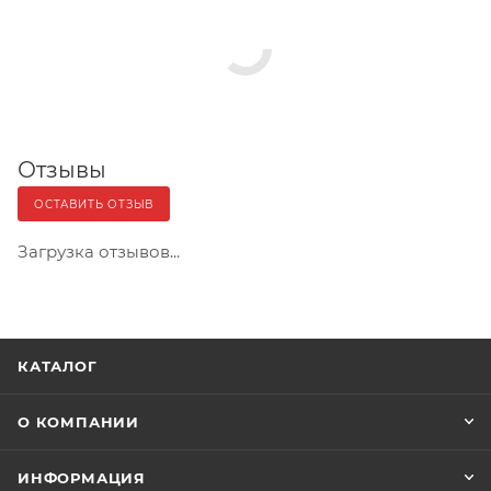
Отзывы
ОСТАВИТЬ ОТЗЫВ
Загрузка отзывов...
КАТАЛОГ
О КОМПАНИИ
ИНФОРМАЦИЯ