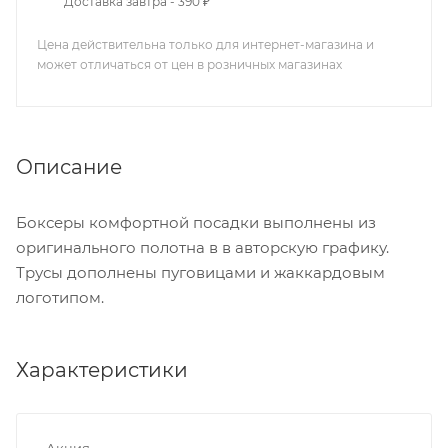
Доставка завтра - 390 ₽
Цена действительна только для интернет-магазина и
может отличаться от цен в розничных магазинах
Описание
Боксеры комфортной посадки выполнены из
оригинального полотна в в авторскую графику.
Трусы дополнены пуговицами и жаккардовым
логотипом.
Характеристики
Акция