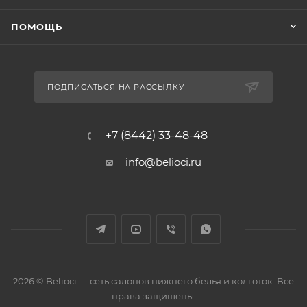
ПОМОЩЬ
ПОДПИСАТЬСЯ НА РАССЫЛКУ
+7 (8442) 33-48-48
info@belioci.ru
2026 © Belioci — сеть салонов нижнего белья и колготок. Все
права защищены.