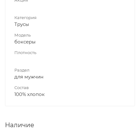
Категория
Трусы
Модель
боксеры
Плотность
Раздел
для мужчин
Состав
100% хлопок
Наличие