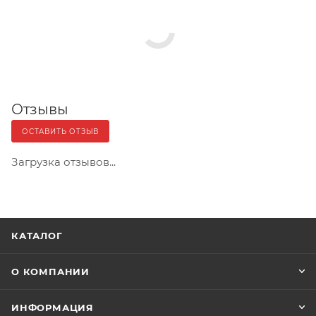
Отзывы
ОСТАВИТЬ ОТЗЫВ
Загрузка отзывов...
КАТАЛОГ
О КОМПАНИИ
ИНФОРМАЦИЯ