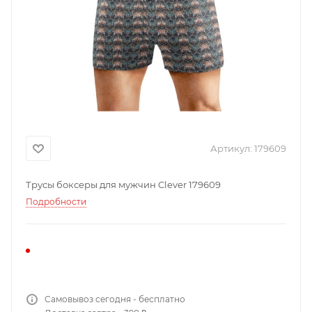
Артикул:
179609
Трусы боксеры для мужчин Clever 179609
Подробности
Самовывоз сегодня - бесплатно