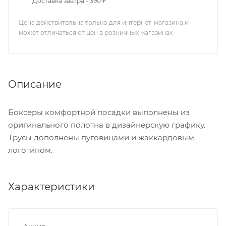
Доставка завтра - 390 ₽
Цена действительна только для интернет-магазина и
может отличаться от цен в розничных магазинах
Описание
Боксеры комфортной посадки выполнены из
оригинального полотна в дизайнерскую графику.
Трусы дополнены пуговицами и жаккардовым
логотипом.
Характеристики
Акция