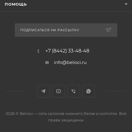
ПОМОЩЬ
ПОДПИСАТЬСЯ НА РАССЫЛКУ
+7 (8442) 33-48-48
info@belioci.ru
2026 © Belioci — сеть салонов нижнего белья и колготок. Все
права защищены.