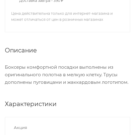
Доставка завтра - 390 ₽
Цена действительна только для интернет-магазина и
может отличаться от цен в розничных магазинах
Описание
Боксеры комфортной посадки выполнены из
оригинального полотна в мелкую клетку. Трусы
дополнены пуговицами и жаккардовым логотипом.
Характеристики
Акция