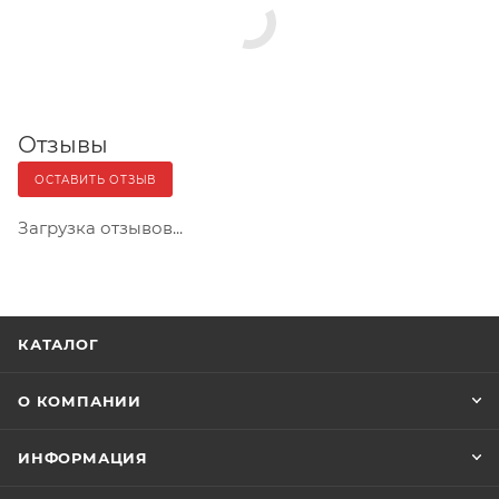
Отзывы
ОСТАВИТЬ ОТЗЫВ
Загрузка отзывов...
КАТАЛОГ
О КОМПАНИИ
ИНФОРМАЦИЯ