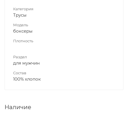
Категория
Трусы
Модель
боксеры
Плотность
Раздел
для мужчин
Состав
100% хлопок
Наличие