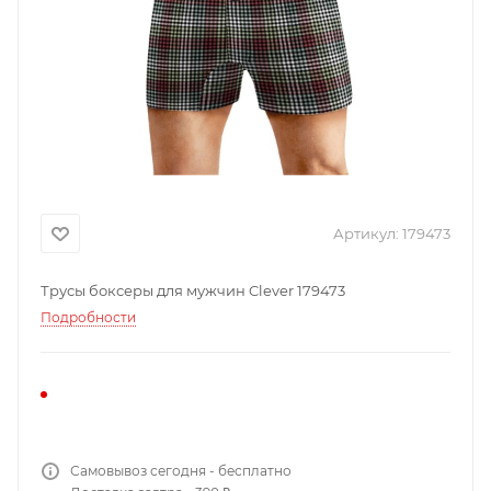
Артикул:
179473
Трусы боксеры для мужчин Clever 179473
Подробности
Самовывоз сегодня - бесплатно