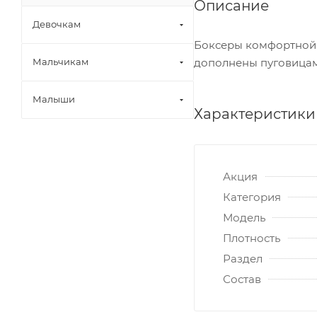
Описание
Девочкам
Боксеры комфортной 
дополнены пуговицам
Мальчикам
Малыши
Характеристики
Акция
Категория
Модель
Плотность
Раздел
Состав