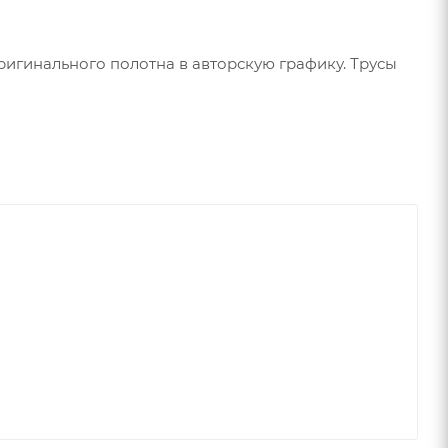
гинального полотна в авторскую графику. Трусы