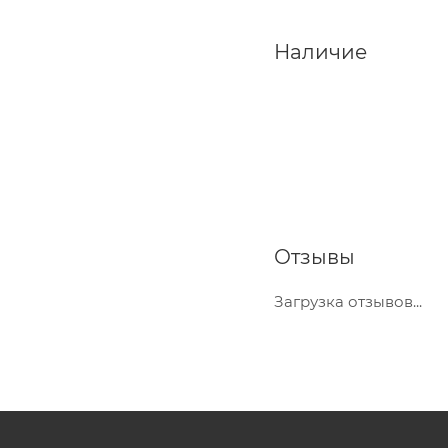
Наличие
Отзывы
Загрузка отзывов...