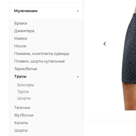
Мужчинам
Брюки
Джемпера
Майки
Носки
Пижамы, комплекты одежды
Плавки, шорты купальные
Термобелье
Трусы
Боксеры
Трусы
Шорты
Тапочки
Футболки
Халаты
Шорты