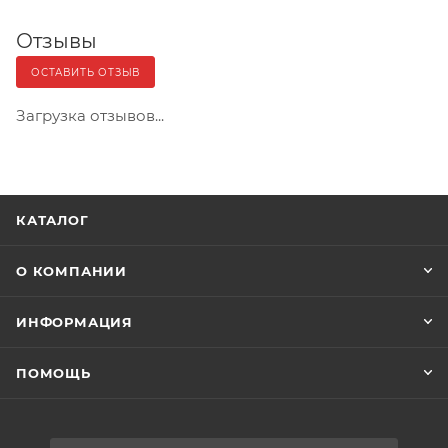
Отзывы
ОСТАВИТЬ ОТЗЫВ
Загрузка отзывов...
КАТАЛОГ
О КОМПАНИИ
ИНФОРМАЦИЯ
ПОМОЩЬ