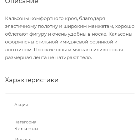
Описание
Кальсоны комфортного кроя, благодаря
эластичному полотну и широким манжетам, хорошо
облегают фигуру и очень удобны в носке. Кальсоны
оформлены стильной имиджевой резинкой и
логотипом. Плоские швы и мягкая силиконовая
размерная лента не натирают тело.
Характеристики
Акция
Категория
Кальсоны
Модель