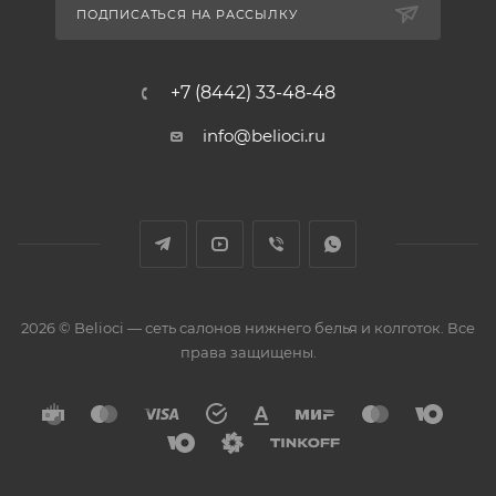
ПОДПИСАТЬСЯ НА РАССЫЛКУ
+7 (8442) 33-48-48
info@belioci.ru
2026 © Belioci — сеть салонов нижнего белья и колготок. Все
права защищены.