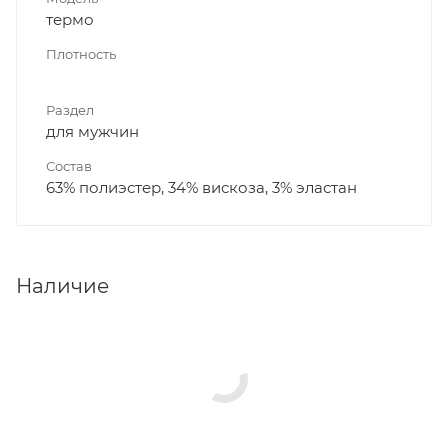
термо
Плотность
Раздел
для мужчин
Состав
63% полиэстер, 34% вискоза, 3% эластан
Наличие