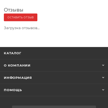
Отзывы
ОСТАВИТЬ ОТЗЫВ
Загрузка отзывов...
КАТАЛОГ
О КОМПАНИИ
ИНФОРМАЦИЯ
ПОМОЩЬ