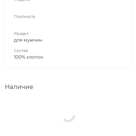
Плотность
Раздел
для мужчин
Состав
100% хлопок
Наличие