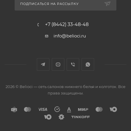
ПОДПИСАТЬСЯ НА РАССЫЛКУ
+7 (8442) 33-48-48
info@belioci.ru
2026 © Belioci — сеть салонов нижнего белья и колготок. Все
права защищены.