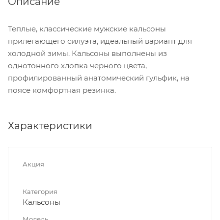
Описание
Теплые, классические мужские кальсоны
прилегающего силуэта, идеальный вариант для
холодной зимы. Кальсоны выполнены из
однотонного хлопка черного цвета,
профилированный анатомический гульфик, на
поясе комфортная резинка.
Характеристики
Акция
Категория
Кальсоны
Модель