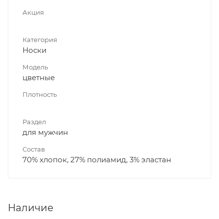
Акция
Категория
Носки
Модель
цветные
Плотность
Раздел
для мужчин
Состав
70% хлопок, 27% полиамид, 3% эластан
Наличие