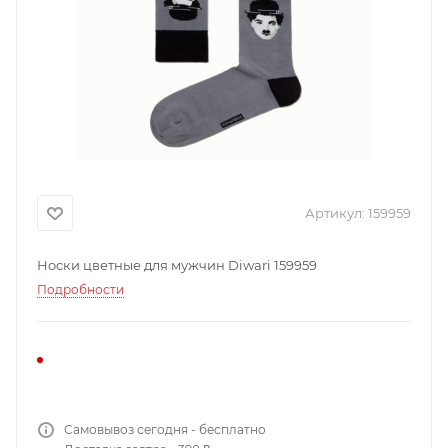
Артикул:
159959
Носки цветные для мужчин Diwari 159959
Подробности
Самовывоз сегодня - бесплатно