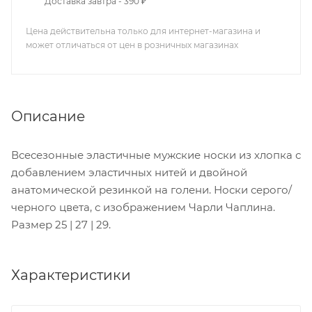
Доставка завтра - 390 ₽
Цена действительна только для интернет-магазина и
может отличаться от цен в розничных магазинах
Описание
Всесезонные эластичные мужские носки из хлопка с
добавлением эластичных нитей и двойной
анатомической резинкой на голени. Носки серого/
черного цвета, с изображением Чарли Чаплина.
Размер 25 | 27 | 29.
Характеристики