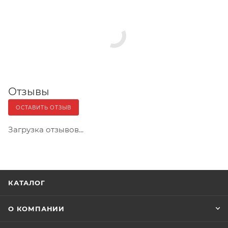
Отзывы
ОСТАВИТЬ ОТЗЫВ
Загрузка отзывов...
КАТАЛОГ
О КОМПАНИИ