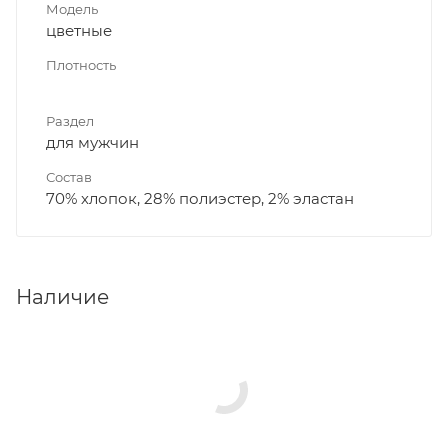
Модель
цветные
Плотность
Раздел
для мужчин
Состав
70% хлопок, 28% полиэстер, 2% эластан
Наличие