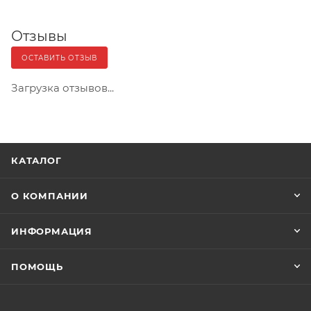
Отзывы
ОСТАВИТЬ ОТЗЫВ
Загрузка отзывов...
КАТАЛОГ
О КОМПАНИИ
ИНФОРМАЦИЯ
ПОМОЩЬ