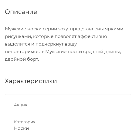
Описание
Мужские носки серии soxy-представлены яркими
рисунками, которые позволят эффективно
выделится и подчеркнут вашу
неповторимость.Мужские носки средней длины,
двойной борт.
Характеристики
Акция
Категория
Носки