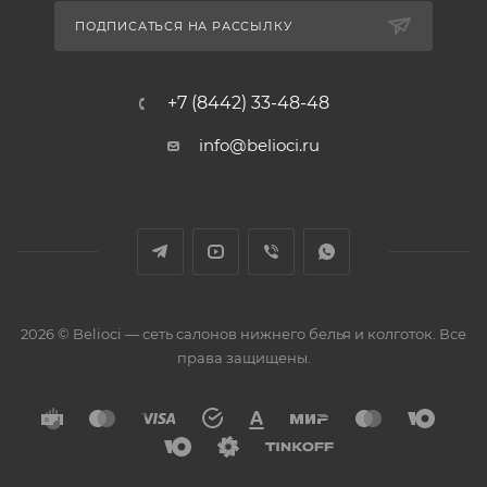
ПОДПИСАТЬСЯ НА РАССЫЛКУ
+7 (8442) 33-48-48
info@belioci.ru
2026 © Belioci — сеть салонов нижнего белья и колготок. Все
права защищены.