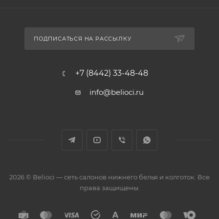
ПОДПИСАТЬСЯ НА РАССЫЛКУ
+7 (8442) 33-48-48
info@belioci.ru
2026 © Belioci — сеть салонов нижнего белья и колготок. Все
права защищены.