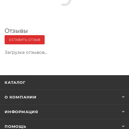
Отзывы
ОСТАВИТЬ ОТЗЫВ
Загрузка отзывов...
КАТАЛОГ
О КОМПАНИИ
ИНФОРМАЦИЯ
ПОМОЩЬ