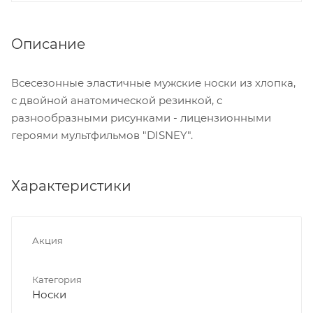
Описание
Всесезонные эластичные мужские носки из хлопка,
с двойной анатомической резинкой, с
разнообразными рисунками - лицензионными
героями мультфильмов "DISNEY".
Характеристики
Акция
Категория
Носки