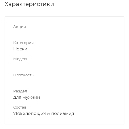
Характеристики
Акция
Категория
Носки
Модель
Плотность
Раздел
для мужчин
Состав
76% хлопок, 24% полиамид