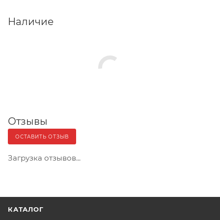
Наличие
Отзывы
ОСТАВИТЬ ОТЗЫВ
Загрузка отзывов...
КАТАЛОГ