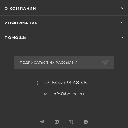
О КОМПАНИИ
ИНФОРМАЦИЯ
ПОМОЩЬ
ПОДПИСАТЬСЯ НА РАССЫЛКУ
+7 (8442) 33-48-48
info@belioci.ru