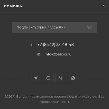
ПОМОЩЬ
ПОДПИСАТЬСЯ НА РАССЫЛКУ
+7 (8442) 33-48-48
info@belioci.ru
2026 © Belioci — сеть салонов нижнего белья и колготок. Все
права защищены.