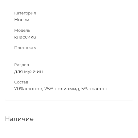
Категория
Носки
Модель
классика
Плотность
Раздел
для мужчин
Состав
70% хлопок, 25% полиамид, 5% эластан
Наличие