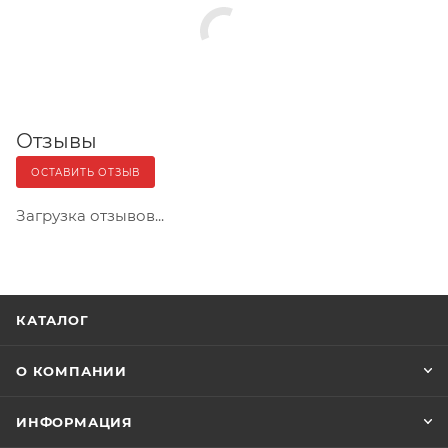
Отзывы
ОСТАВИТЬ ОТЗЫВ
Загрузка отзывов...
КАТАЛОГ
О КОМПАНИИ
ИНФОРМАЦИЯ