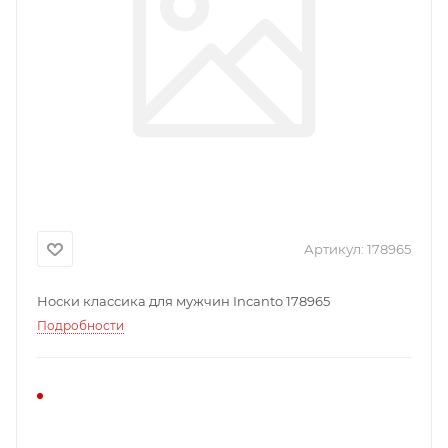
Артикул:
178965
Носки классика для мужчин Incanto 178965
Подробности