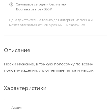
Самовывоз сегодня - бесплатно
Доставка завтра - 390 ₽
Цена действительна только для интернет-магазина и
может отличаться от цен в розничных магазинах
Описание
Носки мужские, в тонкую полосочку по всему
полотну изделия, уплотнённые пятка и мысок.
Характеристики
Акция