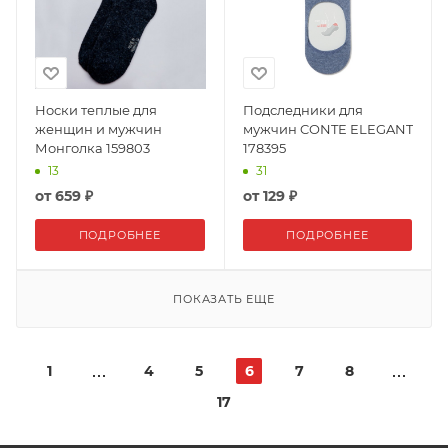
Носки теплые для
Подследники для
женщин и мужчин
мужчин CONTE ELEGANT
Монголка 159803
178395
13
31
от
659 ₽
от
129 ₽
ПОДРОБНЕЕ
ПОДРОБНЕЕ
ПОКАЗАТЬ ЕЩЕ
1
4
5
6
7
8
17