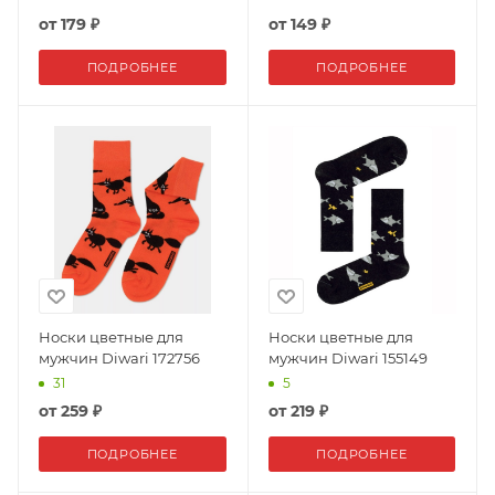
от
179 ₽
от
149 ₽
ПОДРОБНЕЕ
ПОДРОБНЕЕ
Носки цветные для
Носки цветные для
мужчин Diwari 172756
мужчин Diwari 155149
31
5
от
259 ₽
от
219 ₽
ПОДРОБНЕЕ
ПОДРОБНЕЕ