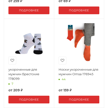
от
259 ₽
от
69 ₽
ПОДРОБНЕЕ
ПОДРОБНЕЕ
укороченные для
Носки укороченные для
мужчин Брестские
мужчин Omsa 176945
178099
44
7
от
209 ₽
от
159 ₽
ПОДРОБНЕЕ
ПОДРОБНЕЕ