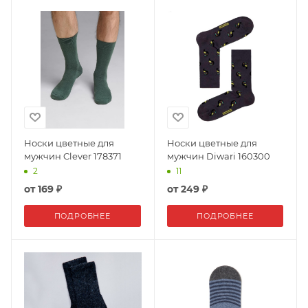
Носки цветные для
Носки цветные для
мужчин Clever 178371
мужчин Diwari 160300
2
11
от
169 ₽
от
249 ₽
ПОДРОБНЕЕ
ПОДРОБНЕЕ