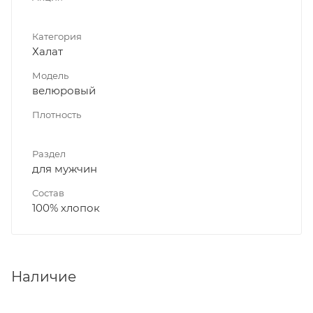
Категория
Халат
Модель
велюровый
Плотность
Раздел
для мужчин
Состав
100% хлопок
Наличие