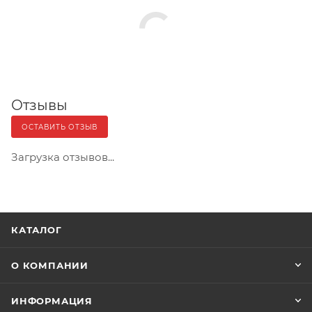
Отзывы
ОСТАВИТЬ ОТЗЫВ
Загрузка отзывов...
КАТАЛОГ
О КОМПАНИИ
ИНФОРМАЦИЯ