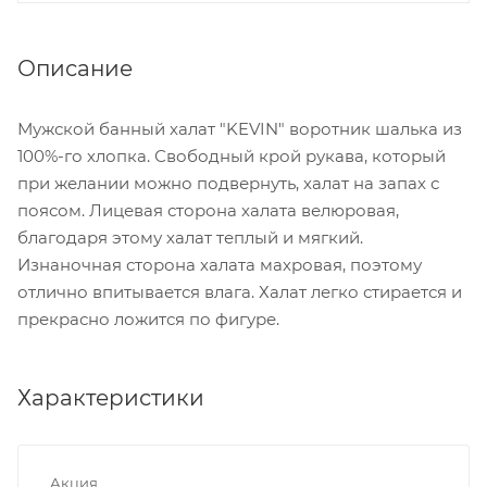
Описание
Мужской банный халат "KEVIN" воротник шалька из
100%-го хлопка. Свободный крой рукава, который
при желании можно подвернуть, халат на запах с
поясом. Лицевая сторона халата велюровая,
благодаря этому халат теплый и мягкий.
Изнаночная сторона халата махровая, поэтому
отлично впитывается влага. Халат легко стирается и
прекрасно ложится по фигуре.
Характеристики
Акция