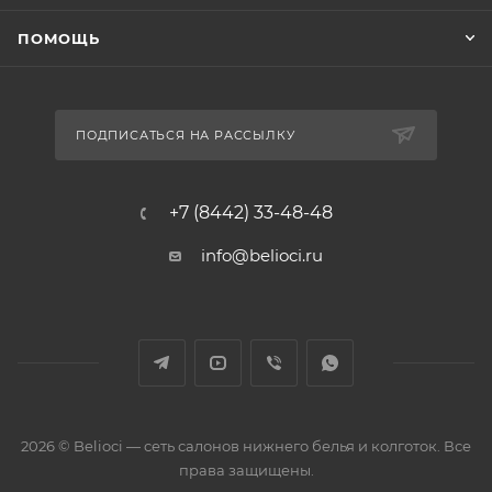
ПОМОЩЬ
ПОДПИСАТЬСЯ НА РАССЫЛКУ
+7 (8442) 33-48-48
info@belioci.ru
2026 © Belioci — сеть салонов нижнего белья и колготок. Все
права защищены.