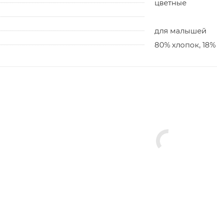
цветные
для малышей
80% хлопок, 18%