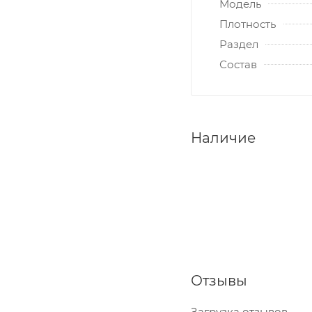
Модель
Плотность
Раздел
Состав
Наличие
Отзывы
Загрузка отзывов...