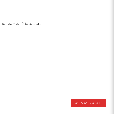
 полиамид, 2% эластан
ОСТАВИТЬ ОТЗЫВ