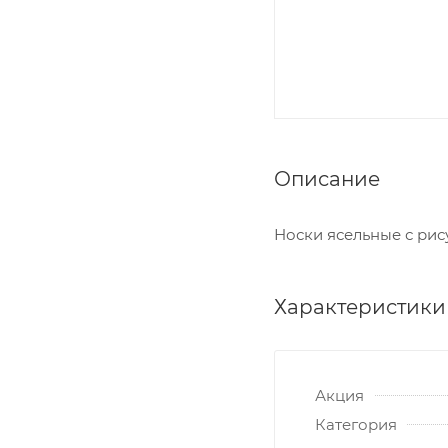
Описание
Носки ясельные с рис
Характеристики
Акция
Категория