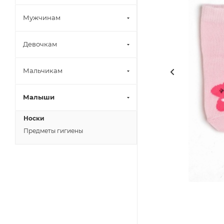
Мужчинам
Девочкам
Мальчикам
Малыши
Носки
Предметы гигиены