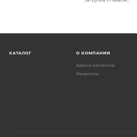
КАТАЛОГ
О КОМПАНИИ
Адреса магазинов
Реквизиты