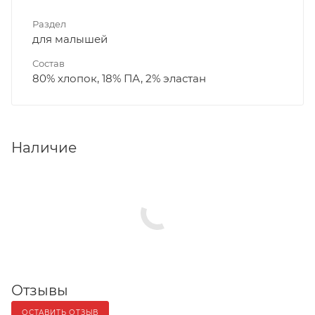
Раздел
для малышей
Состав
80% хлопок, 18% ПА, 2% эластан
Наличие
Отзывы
ОСТАВИТЬ ОТЗЫВ