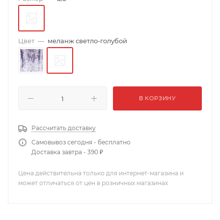
Цвет
—
меланж светло-голубой
В КОРЗИНУ
Рассчитать доставку
Самовывоз сегодня - бесплатно
Доставка завтра - 390 ₽
Цена действительна только для интернет-магазина и
может отличаться от цен в розничных магазинах