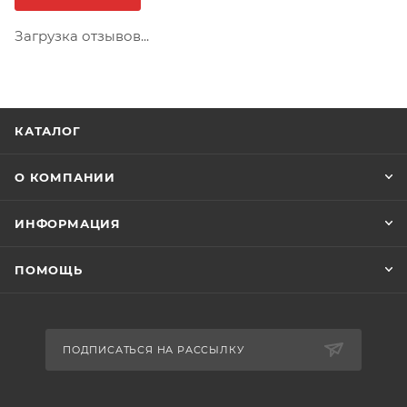
Загрузка отзывов...
КАТАЛОГ
О КОМПАНИИ
ИНФОРМАЦИЯ
ПОМОЩЬ
ПОДПИСАТЬСЯ НА РАССЫЛКУ