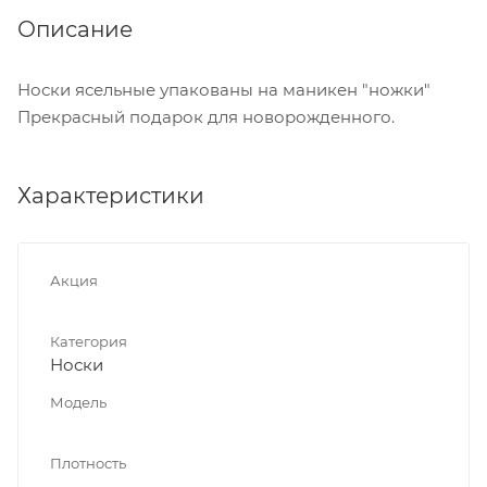
Описание
Носки ясельные упакованы на маникен "ножки"
Прекрасный подарок для новорожденного.
Характеристики
Акция
Категория
Носки
Модель
Плотность