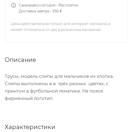
Самовывоз сегодня - бесплатно
Доставка завтра - 390 ₽
Цена действительна только для интернет-магазина и
может отличаться от цен в розничных магазинах
Описание
Трусы, модель слипы для мальчиков из хлопка.
Слипы выполнены в в трёх разных цветах, с
принтом в футбольной тематике. На поясе
фирменный логотип.
Характеристики