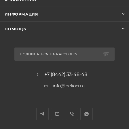
ИНФОРМАЦИЯ
ПОМОЩЬ
ПОДПИСАТЬСЯ НА РАССЫЛКУ
+7 (8442) 33-48-48
info@belioci.ru