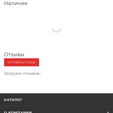
Наличие
Отзывы
ОСТАВИТЬ ОТЗЫВ
Загрузка отзывов...
КАТАЛОГ
О КОМПАНИИ