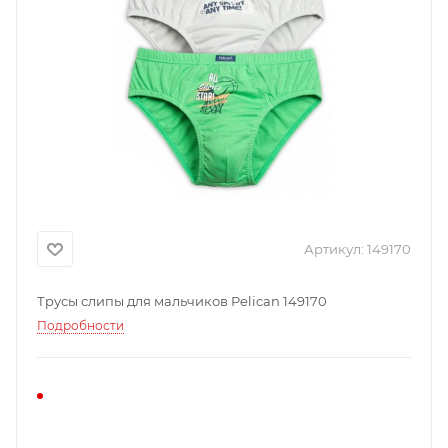
Артикул:
149170
Трусы слипы для мальчиков Pelican 149170
Подробности