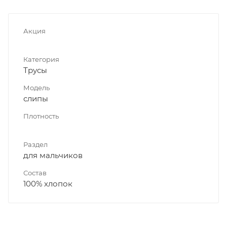
Акция
Категория
Трусы
Модель
слипы
Плотность
Раздел
для мальчиков
Состав
100% хлопок