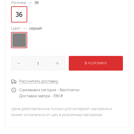
Размер
—
36
Цвет
—
серый
В КОРЗИНУ
Рассчитать доставку
Самовывоз сегодня - бесплатно
Доставка завтра - 390 ₽
Цена действительна только для интернет-магазина и
может отличаться от цен в розничных магазинах