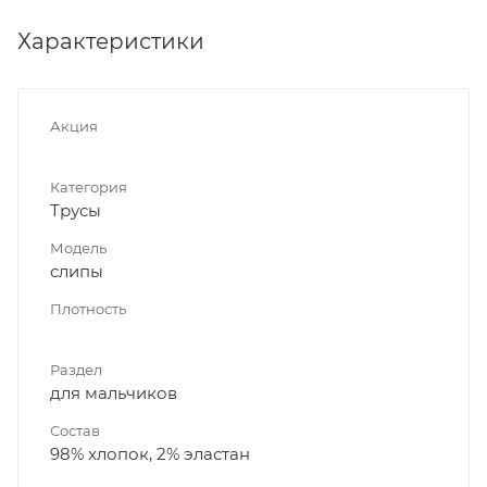
Характеристики
Акция
Категория
Трусы
Модель
слипы
Плотность
Раздел
для мальчиков
Состав
98% хлопок, 2% эластан