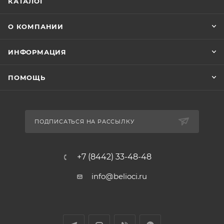
КАТАЛОГ
О КОМПАНИИ
ИНФОРМАЦИЯ
ПОМОЩЬ
ПОДПИСАТЬСЯ НА РАССЫЛКУ
+7 (8442) 33-48-48
info@belioci.ru