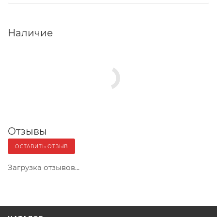
Наличие
Отзывы
ОСТАВИТЬ ОТЗЫВ
Загрузка отзывов...