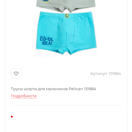
Артикул:
151884
Трусы шорты для мальчиков Pelican 151884
Подробности