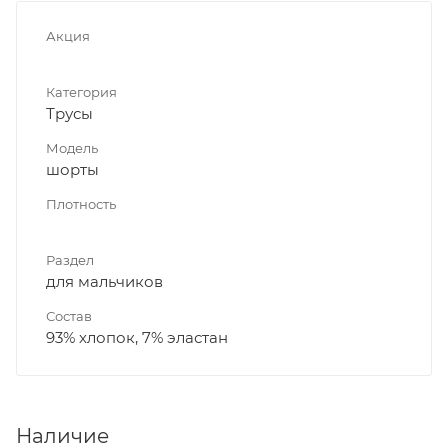
Акция
Категория
Трусы
Модель
шорты
Плотность
Раздел
для мальчиков
Состав
93% хлопок, 7% эластан
Наличие