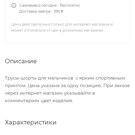
Самовывоз сегодня - бесплатно
Доставка завтра - 390 ₽
Цена действительна только для интернет-магазина и
может отличаться от цен в розничных магазинах
Описание
Трусы-шорты для мальчиков с ярким спортивным
принтом. Цена указана за одну позицию. При заказе
через интернет-магазин указывайте в
комментариях цвет изделия.
Характеристики