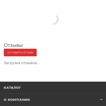
Отзывы
ОСТАВИТЬ ОТЗЫВ
Загрузка отзывов...
КАТАЛОГ
О КОМПАНИИ